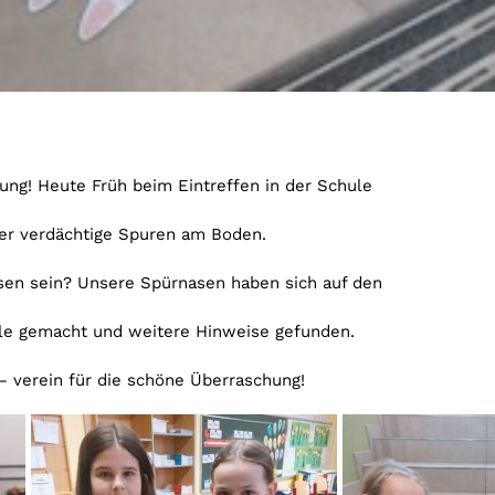
ung! Heute Früh beim Eintreffen in der Schule
er verdächtige Spuren am Boden.
en sein? Unsere Spürnasen haben sich auf den
le gemacht und weitere Hinweise gefunden.
– verein für die schöne Überraschung!