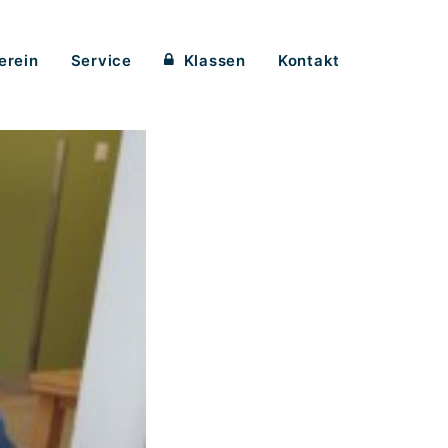
Klassen
erein
Service
Kontakt