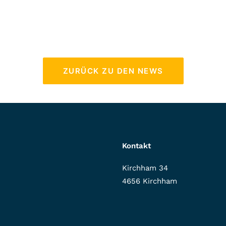
ZURÜCK ZU DEN NEWS
Kontakt
Kirchham 34
4656 Kirchham