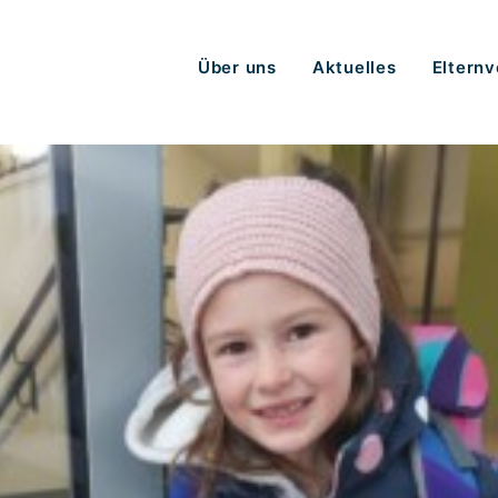
Über uns
Aktuelles
Elternv