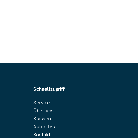
Schnellzugriff
Service
Über uns
Klassen
Aktuelles
Kontakt