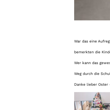
War das eine Aufreg
bemerkten die Kind
Wer kann das gewes
Weg durch die Schu
Danke lieber Oster 